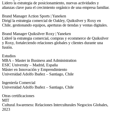
Lidero la estrategia de posicionamiento, nuevas actividades y
alianzas clave para el crecimiento orgánico de una empresa familiar.
Brand Manager Action Sports | Yaneken
Dirigí la estrategia comercial de Oakley, Quiksilver y Roxy en
Chile, gestionando equipos, aperturas de tiendas y ventas digitales.
Brand Manager Quiksilver Roxy | Yaneken
Lideré la estrategia comercial, compras y ecommerce de Quiksilver
y Roxy, fortaleciendo relaciones globales y clientes durante una
fusión.
Estudios
MBA – Master in Business and Administration
ESIC University – Madrid, España
Máster en Innovación y Emprendimiento
Universidad Adolfo Ibañez – Santiago, Chile
Ingeniería Comercial
Universidad Adolfo Ibañez – Santiago, Chile
Otras certificaciones
MIT
Cultural Awareness: Relaciones Interculturales Negocios Globales,
2023