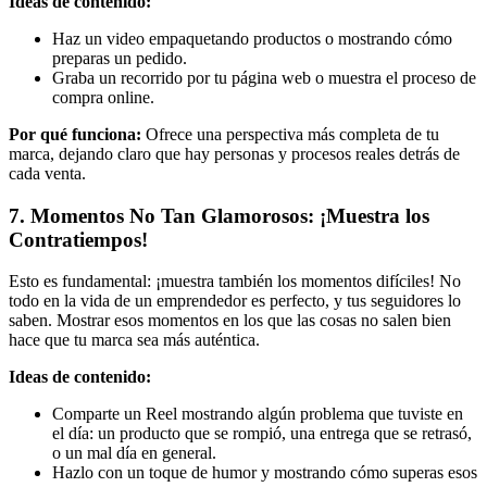
Ideas de contenido:
Haz un video empaquetando productos o mostrando cómo
preparas un pedido.
Graba un recorrido por tu página web o muestra el proceso de
compra online.
Por qué funciona:
Ofrece una perspectiva más completa de tu
marca, dejando claro que hay personas y procesos reales detrás de
cada venta.
7. Momentos No Tan Glamorosos: ¡Muestra los
Contratiempos!
Esto es fundamental: ¡muestra también los momentos difíciles! No
todo en la vida de un emprendedor es perfecto, y tus seguidores lo
saben. Mostrar esos momentos en los que las cosas no salen bien
hace que tu marca sea más auténtica.
Ideas de contenido:
Comparte un Reel mostrando algún problema que tuviste en
el día: un producto que se rompió, una entrega que se retrasó,
o un mal día en general.
Hazlo con un toque de humor y mostrando cómo superas esos