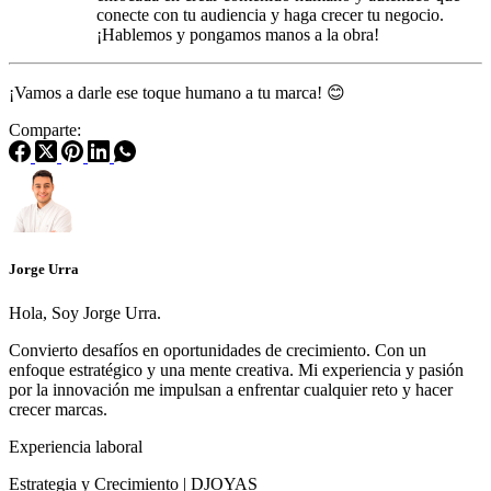
conecte con tu audiencia y haga crecer tu negocio.
¡Hablemos y pongamos manos a la obra!
¡Vamos a darle ese toque humano a tu marca! 😊
Comparte:
Jorge Urra
Hola, Soy Jorge Urra.
Convierto desafíos en oportunidades de crecimiento. Con un
enfoque estratégico y una mente creativa. Mi experiencia y pasión
por la innovación me impulsan a enfrentar cualquier reto y hacer
crecer marcas.
Experiencia laboral
Estrategia y Crecimiento | DJOYAS