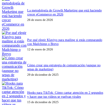
La metodología de Growth Marketing que está haciendo
crecer eCommerce en 2026
26 de enero de 2026
Por qué elegir Klaviyo para mailing si estás comparando
con Mailchimp o Brevo
12 de enero de 2026
Cómo crear una estrategia de comunicación (aunque no
sepas de marketing)
29 de diciembre de 2025
Hooks para TikTok: Cómo captar atención en 2 segundos
y hacer que tus vídeos se vuelvan virales
15 de diciembre de 2025