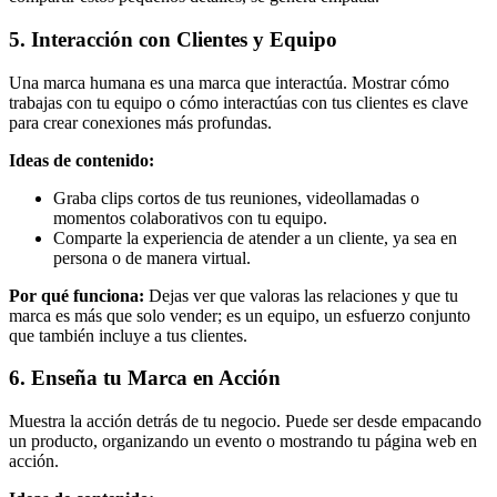
5. Interacción con Clientes y Equipo
Una marca humana es una marca que interactúa. Mostrar cómo
trabajas con tu equipo o cómo interactúas con tus clientes es clave
para crear conexiones más profundas.
Ideas de contenido:
Graba clips cortos de tus reuniones, videollamadas o
momentos colaborativos con tu equipo.
Comparte la experiencia de atender a un cliente, ya sea en
persona o de manera virtual.
Por qué funciona:
Dejas ver que valoras las relaciones y que tu
marca es más que solo vender; es un equipo, un esfuerzo conjunto
que también incluye a tus clientes.
6. Enseña tu Marca en Acción
Muestra la acción detrás de tu negocio. Puede ser desde empacando
un producto, organizando un evento o mostrando tu página web en
acción.