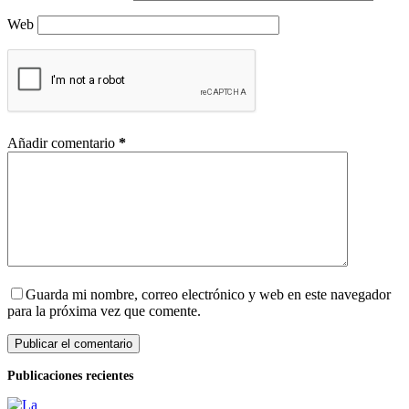
Web
Añadir comentario
*
Guarda mi nombre, correo electrónico y web en este navegador
para la próxima vez que comente.
Publicar el comentario
Publicaciones recientes