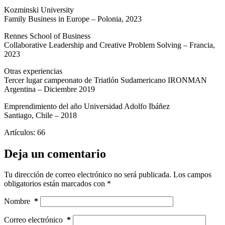
Kozminski University
Family Business in Europe – Polonia, 2023
Rennes School of Business
Collaborative Leadership and Creative Problem Solving – Francia,
2023
Otras experiencias
Tercer lugar campeonato de Triatlón Sudamericano IRONMAN
Argentina – Diciembre 2019
Emprendimiento del año Universidad Adolfo Ibáñez
Santiago, Chile – 2018
Artículos: 66
Deja un comentario
Tu dirección de correo electrónico no será publicada.
Los campos
obligatorios están marcados con
*
Nombre
*
Correo electrónico
*