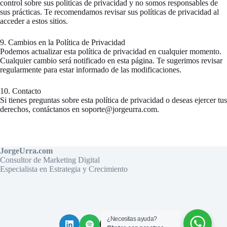
control sobre sus políticas de privacidad y no somos responsables de
sus prácticas. Te recomendamos revisar sus políticas de privacidad al
acceder a estos sitios.
9. Cambios en la Política de Privacidad
Podemos actualizar esta política de privacidad en cualquier momento.
Cualquier cambio será notificado en esta página. Te sugerimos revisar
regularmente para estar informado de las modificaciones.
10. Contacto
Si tienes preguntas sobre esta política de privacidad o deseas ejercer tus
derechos, contáctanos en soporte@jorgeurra.com.
JorgeUrra.com
Consultor de Marketing Digital
Especialista en Estrategia y Crecimiento
¿Necesitas ayuda?