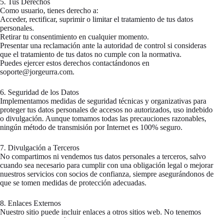
5. Tus Derechos
Como usuario, tienes derecho a:
Acceder, rectificar, suprimir o limitar el tratamiento de tus datos
personales.
Retirar tu consentimiento en cualquier momento.
Presentar una reclamación ante la autoridad de control si consideras
que el tratamiento de tus datos no cumple con la normativa.
Puedes ejercer estos derechos contactándonos en
soporte@jorgeurra.com.
6. Seguridad de los Datos
Implementamos medidas de seguridad técnicas y organizativas para
proteger tus datos personales de accesos no autorizados, uso indebido
o divulgación. Aunque tomamos todas las precauciones razonables,
ningún método de transmisión por Internet es 100% seguro.
7. Divulgación a Terceros
No compartimos ni vendemos tus datos personales a terceros, salvo
cuando sea necesario para cumplir con una obligación legal o mejorar
nuestros servicios con socios de confianza, siempre asegurándonos de
que se tomen medidas de protección adecuadas.
8. Enlaces Externos
Nuestro sitio puede incluir enlaces a otros sitios web. No tenemos