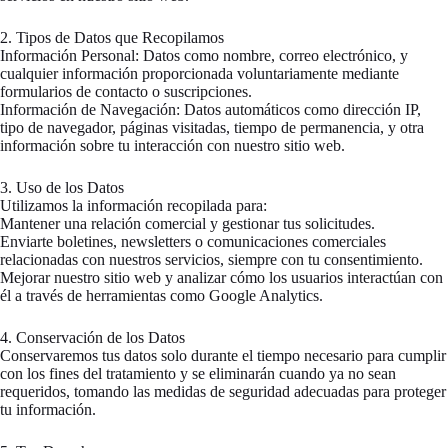
2. Tipos de Datos que Recopilamos
Información Personal: Datos como nombre, correo electrónico, y
cualquier información proporcionada voluntariamente mediante
formularios de contacto o suscripciones.
Información de Navegación: Datos automáticos como dirección IP,
tipo de navegador, páginas visitadas, tiempo de permanencia, y otra
información sobre tu interacción con nuestro sitio web.
3. Uso de los Datos
Utilizamos la información recopilada para:
Mantener una relación comercial y gestionar tus solicitudes.
Enviarte boletines, newsletters o comunicaciones comerciales
relacionadas con nuestros servicios, siempre con tu consentimiento.
Mejorar nuestro sitio web y analizar cómo los usuarios interactúan con
él a través de herramientas como Google Analytics.
4. Conservación de los Datos
Conservaremos tus datos solo durante el tiempo necesario para cumplir
con los fines del tratamiento y se eliminarán cuando ya no sean
requeridos, tomando las medidas de seguridad adecuadas para proteger
tu información.