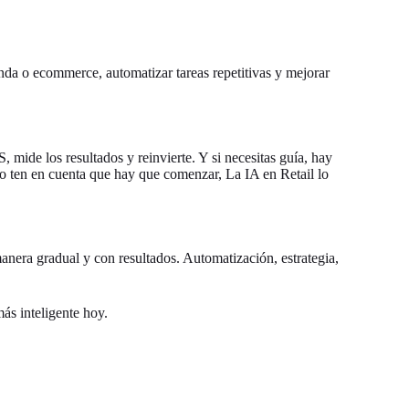
enda o ecommerce, automatizar tareas repetitivas y mejorar
mide los resultados y reinvierte. Y si necesitas guía, hay
o ten en cuenta que hay que comenzar, La IA en Retail lo
anera gradual y con resultados. Automatización, estrategia,
ás inteligente hoy.