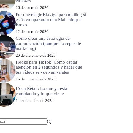
en 2026
26 de enero de 2026
Por qué elegir Klaviyo para mailing si
estás comparando con Mailchimp o
Brevo
12 de enero de 2026
Cómo crear una estrategia de
comunicación (aunque no sepas de
marketing)
29 de diciembre de 2025
Hooks para TikTok: Cómo captar
atención en 2 segundos y hacer que
tus vídeos se vuelvan virales
15 de diciembre de 2025
IA en Retail: Lo que ya está
cambiando y lo que viene
1 de diciembre de 2025
ltados