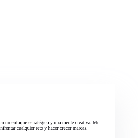
on un enfoque estratégico y una mente creativa. Mi
frentar cualquier reto y hacer crecer marcas.