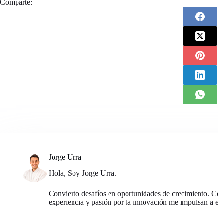
Comparte:
Jorge Urra
Hola, Soy Jorge Urra.
Convierto desafíos en oportunidades de crecimiento. C
experiencia y pasión por la innovación me impulsan a en