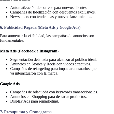
Automatización de correos para nuevos clientes.
Campañas de fidelización con descuentos exclusivos.
Newsletters con tendencias y nuevos lanzamientos.
6. Publicidad Pagada (Meta Ads y Google Ads)
Para aumentar la visibilidad, las campañas de anuncios son
fundamentales:
Meta Ads (Facebook e Instagram)
Segmentación detallada para alcanzar al público ideal.
Anuncios en Stories y Reels con videos atractivos.
Campañas de retargeting para impactar a usuarios que
ya interactuaron con la marca.
Google Ads
Campañas de búsqueda con keywords transaccionales.
Anuncios en Shopping para destacar productos.
Display Ads para remarketing.
7. Presupuesto y Cronograma