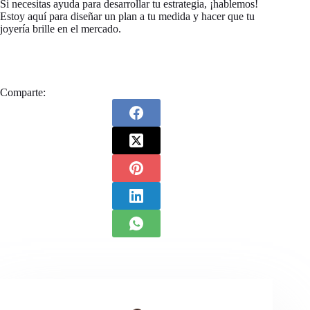
Si necesitas ayuda para desarrollar tu estrategia, ¡hablemos!
Estoy aquí para diseñar un plan a tu medida y hacer que tu
joyería brille en el mercado.
Comparte: