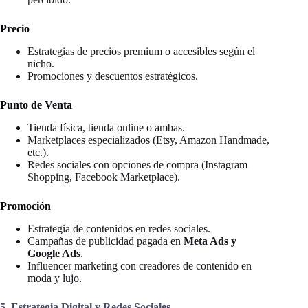
Precio
Estrategias de precios premium o accesibles según el
nicho.
Promociones y descuentos estratégicos.
Punto de Venta
Tienda física, tienda online o ambas.
Marketplaces especializados (Etsy, Amazon Handmade,
etc.).
Redes sociales con opciones de compra (Instagram
Shopping, Facebook Marketplace).
Promoción
Estrategia de contenidos en redes sociales.
Campañas de publicidad pagada en
Meta Ads y
Google Ads
.
Influencer marketing con creadores de contenido en
moda y lujo.
5. Estrategia Digital y Redes Sociales