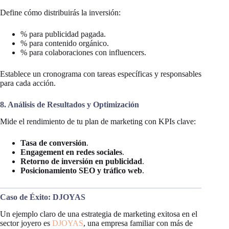
Define cómo distribuirás la inversión:
% para publicidad pagada.
% para contenido orgánico.
% para colaboraciones con influencers.
Establece un cronograma con tareas específicas y responsables
para cada acción.
8. Análisis de Resultados y Optimización
Mide el rendimiento de tu plan de marketing con KPIs clave:
Tasa de conversión
.
Engagement en redes sociales
.
Retorno de inversión en publicidad
.
Posicionamiento SEO y tráfico web
.
Caso de Éxito: DJOYAS
Un ejemplo claro de una estrategia de marketing exitosa en el
sector joyero es
DJOYAS
, una empresa familiar con más de