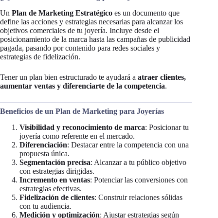
Un
Plan de Marketing Estratégico
es un documento que
define las acciones y estrategias necesarias para alcanzar los
objetivos comerciales de tu joyería. Incluye desde el
posicionamiento de la marca hasta las campañas de publicidad
pagada, pasando por contenido para redes sociales y
estrategias de fidelización.
Tener un plan bien estructurado te ayudará a
atraer clientes,
aumentar ventas y diferenciarte de la competencia
.
Beneficios de un Plan de Marketing para Joyerías
Visibilidad y reconocimiento de marca
: Posicionar tu
joyería como referente en el mercado.
Diferenciación
: Destacar entre la competencia con una
propuesta única.
Segmentación precisa
: Alcanzar a tu público objetivo
con estrategias dirigidas.
Incremento en ventas
: Potenciar las conversiones con
estrategias efectivas.
Fidelización de clientes
: Construir relaciones sólidas
con tu audiencia.
Medición y optimización
: Ajustar estrategias según