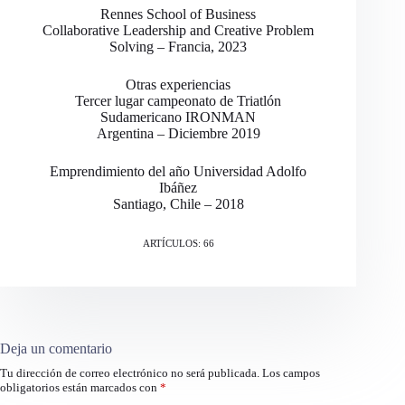
Rennes School of Business
Collaborative Leadership and Creative Problem
Solving – Francia, 2023
Otras experiencias
Tercer lugar campeonato de Triatlón
Sudamericano IRONMAN
Argentina – Diciembre 2019
Emprendimiento del año Universidad Adolfo
Ibáñez
Santiago, Chile – 2018
ARTÍCULOS: 66
Deja un comentario
Tu dirección de correo electrónico no será publicada.
Los campos
obligatorios están marcados con
*