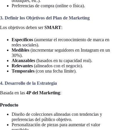
boutiques, etc.).
Preferencias de compra (online o física).
3. Definir los Objetivos del Plan de Marketing
Los objetivos deben ser
SMART
:
Específicos
(aumentar el reconocimiento de marca en
redes sociales).
Medibles
(incrementar seguidores en Instagram en un
30%).
Alcanzables
(basados en tu capacidad real).
Relevantes
(alineados con el negocio).
Temporales
(con una fecha límite).
4. Desarrollo de la Estrategia
Basada en las
4P del Marketing
:
Producto
Diseño de colecciones alineadas con tendencias y
preferencias del público objetivo.
Personalización de piezas para aumentar el valor
percibido.