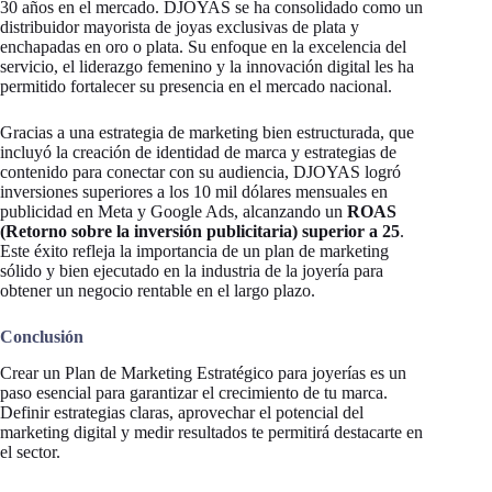
30 años en el mercado. DJOYAS se ha consolidado como un
distribuidor mayorista de joyas exclusivas de plata y
enchapadas en oro o plata. Su enfoque en la excelencia del
servicio, el liderazgo femenino y la innovación digital les ha
permitido fortalecer su presencia en el mercado nacional.
Gracias a una estrategia de marketing bien estructurada, que
incluyó la creación de identidad de marca y estrategias de
contenido para conectar con su audiencia, DJOYAS logró
inversiones superiores a los 10 mil dólares mensuales en
publicidad en Meta y Google Ads, alcanzando un
ROAS
(Retorno sobre la inversión publicitaria) superior a 25
.
Este éxito refleja la importancia de un plan de marketing
sólido y bien ejecutado en la industria de la joyería para
obtener un negocio rentable en el largo plazo.
Conclusión
Crear un Plan de Marketing Estratégico para joyerías es un
paso esencial para garantizar el crecimiento de tu marca.
Definir estrategias claras, aprovechar el potencial del
marketing digital y medir resultados te permitirá destacarte en
el sector.