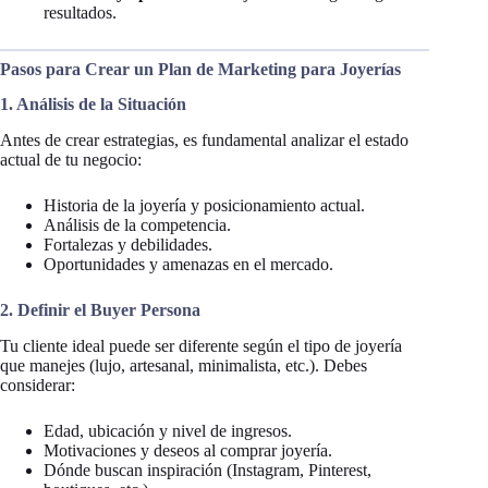
resultados.
Pasos para Crear un Plan de Marketing para Joyerías
1. Análisis de la Situación
Antes de crear estrategias, es fundamental analizar el estado
actual de tu negocio:
Historia de la joyería y posicionamiento actual.
Análisis de la competencia.
Fortalezas y debilidades.
Oportunidades y amenazas en el mercado.
2. Definir el Buyer Persona
Tu cliente ideal puede ser diferente según el tipo de joyería
que manejes (lujo, artesanal, minimalista, etc.). Debes
considerar:
Edad, ubicación y nivel de ingresos.
Motivaciones y deseos al comprar joyería.
Dónde buscan inspiración (Instagram, Pinterest,