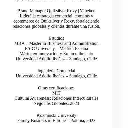
Brand Manager Quiksilver Roxy | Yaneken
Lideré la estrategia comercial, compras y
ecommerce de Quiksilver y Roxy, fortaleciendo
relaciones globales y clientes durante una fusión.
Estudios
MBA – Master in Business and Administration
ESIC University – Madrid, España
Máster en Innovación y Emprendimiento
Universidad Adolfo Ibañez – Santiago, Chile
Ingeniería Comercial
Universidad Adolfo Ibañez – Santiago, Chile
Otras certificaciones
MIT
Cultural Awareness: Relaciones Interculturales
Negocios Globales, 2023
Kozminski University
Family Business in Europe – Polonia, 2023