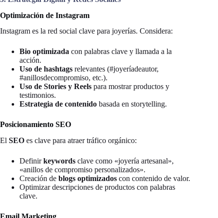
Optimización de Instagram
Instagram es la red social clave para joyerías. Considera:
Bio optimizada
con palabras clave y llamada a la
acción.
Uso de hashtags
relevantes (#joyeríadeautor,
#anillosdecompromiso, etc.).
Uso de Stories y Reels
para mostrar productos y
testimonios.
Estrategia de contenido
basada en storytelling.
Posicionamiento SEO
El
SEO
es clave para atraer tráfico orgánico:
Definir
keywords
clave como «joyería artesanal»,
«anillos de compromiso personalizados».
Creación de
blogs optimizados
con contenido de valor.
Optimizar descripciones de productos con palabras
clave.
Email Marketing