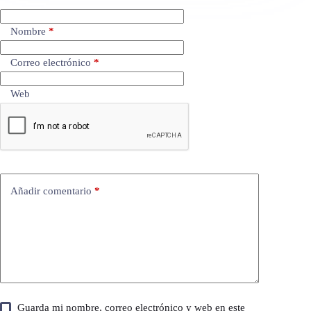
Nombre
*
Correo electrónico
*
Web
Añadir comentario
*
Guarda mi nombre, correo electrónico y web en este